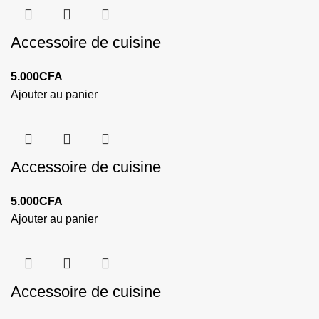
Accessoire de cuisine
5.000
CFA
Ajouter au panier
Accessoire de cuisine
5.000
CFA
Ajouter au panier
Accessoire de cuisine