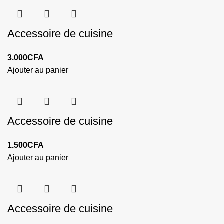
Accessoire de cuisine
3.000
CFA
Ajouter au panier
Accessoire de cuisine
1.500
CFA
Ajouter au panier
Accessoire de cuisine