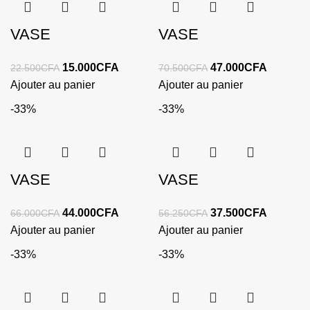
VASE
VASE
15.000
CFA
47.000
CFA
22.500
CFA
70.500
CFA
Ajouter au panier
Ajouter au panier
-33%
-33%
VASE
VASE
44.000
CFA
37.500
CFA
66.000
CFA
56.250
CFA
Ajouter au panier
Ajouter au panier
-33%
-33%