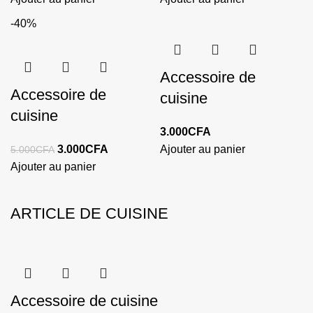
-40%
Accessoire de
Accessoire de
cuisine
cuisine
3.000
CFA
3.000
CFA
Ajouter au panier
5.000
CFA
Ajouter au panier
ARTICLE DE CUISINE
Accessoire de cuisine