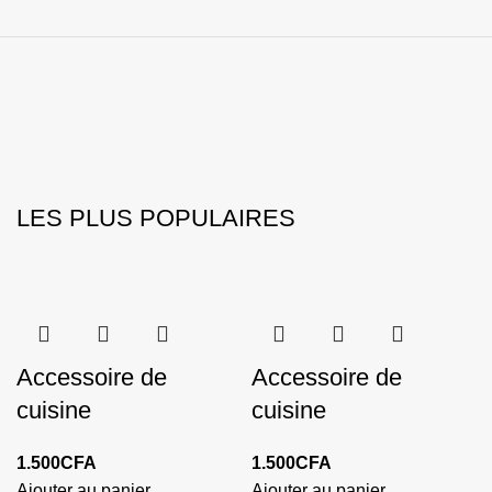
LES PLUS POPULAIRES
Accessoire de
Accessoire de
cuisine
cuisine
1.500
CFA
1.500
CFA
Ajouter au panier
Ajouter au panier