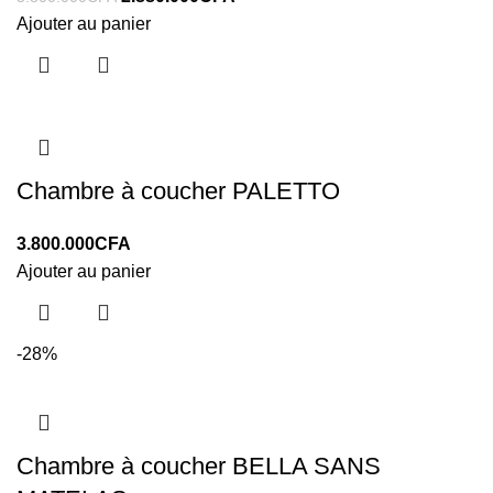
Ajouter au panier
Chambre à coucher PALETTO
3.800.000
CFA
Ajouter au panier
-28%
Chambre à coucher BELLA SANS