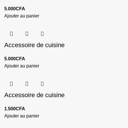
5.000
CFA
Ajouter au panier
Accessoire de cuisine
5.000
CFA
Ajouter au panier
Accessoire de cuisine
1.500
CFA
Ajouter au panier