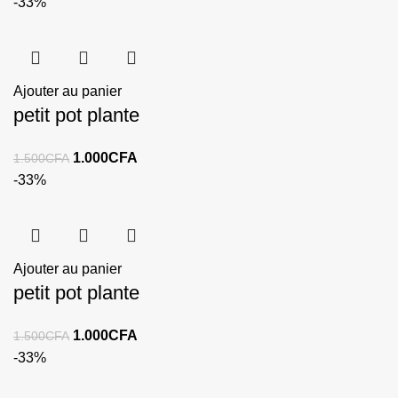
-33%
Ajouter au panier
petit pot plante
1.000
CFA
1.500
CFA
-33%
Ajouter au panier
petit pot plante
1.000
CFA
1.500
CFA
-33%