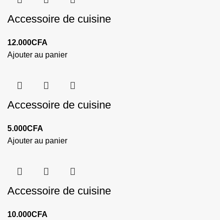
Accessoire de cuisine
12.000
CFA
Ajouter au panier
Accessoire de cuisine
5.000
CFA
Ajouter au panier
Accessoire de cuisine
10.000
CFA