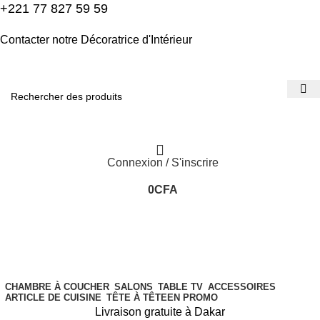
+221 77 827 59 59
Contacter notre Décoratrice d'Intérieur
Connexion / S'inscrire
0
CFA
CHAMBRE À COUCHER
SALONS
TABLE TV
ACCESSOIRES
ARTICLE DE CUISINE
TÊTE À TÊTE
EN PROMO
Livraison gratuite à Dakar