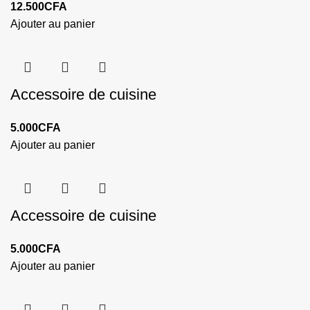
12.500
CFA
Ajouter au panier
Accessoire de cuisine
5.000
CFA
Ajouter au panier
Accessoire de cuisine
5.000
CFA
Ajouter au panier