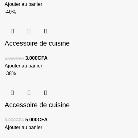
Ajouter au panier
-40%
Accessoire de cuisine
3.000
CFA
5.000
CFA
Ajouter au panier
-38%
Accessoire de cuisine
5.000
CFA
8.000
CFA
Ajouter au panier