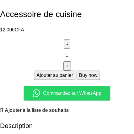
Accessoire de cuisine
12.000
CFA
Ajouter au panier
Buy now
Commandez sur WhatsApp
Ajouter à la liste de souhaits
Description