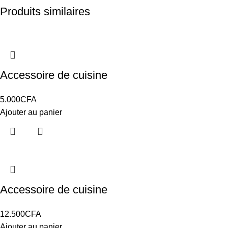
Produits similaires
Accessoire de cuisine
5.000
CFA
Ajouter au panier
Accessoire de cuisine
12.500
CFA
Ajouter au panier