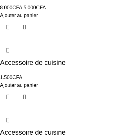
8.000
CFA
5.000
CFA
Ajouter au panier
Accessoire de cuisine
1.500
CFA
Ajouter au panier
Accessoire de cuisine