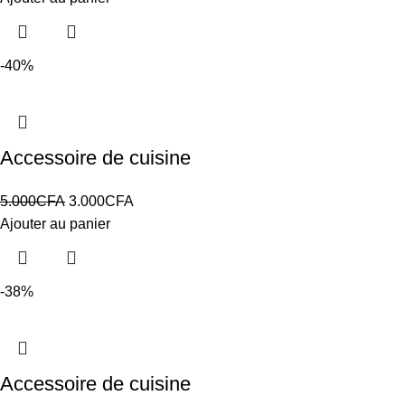
-40%
Accessoire de cuisine
5.000
CFA
3.000
CFA
Ajouter au panier
-38%
Accessoire de cuisine