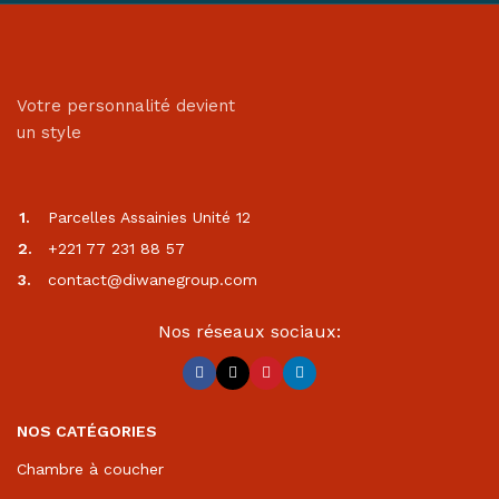
Votre personnalité devient
un style
Parcelles Assainies Unité 12
+221 77 231 88 57
contact@diwanegroup.com
Nos réseaux sociaux:
NOS CATÉGORIES
Chambre à coucher