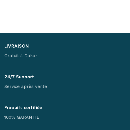
LIVRAISON
Gratuit à Dakar
24/7 Support.
Service après vente
Produits certifiée
100% GARANTIE