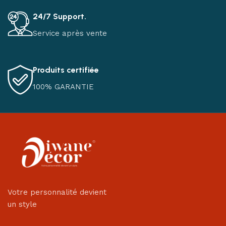
24/7 Support.
Service après vente
Produits certifiée
100% GARANTIE
Votre personnalité devient
un style