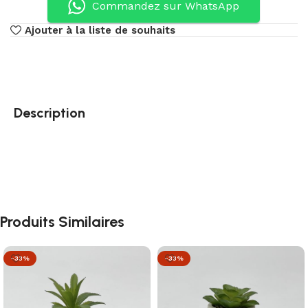
Commandez sur WhatsApp
Ajouter à la liste de souhaits
Description
Produits Similaires
-33%
-33%