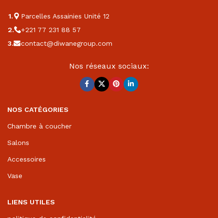
Parcelles Assainies Unité 12
+221 77 231 88 57
contact@diwanegroup.com
Nos réseaux sociaux:
NOS CATÉGORIES
Chambre à coucher
Salons
Accessoires
Vase
LIENS UTILES