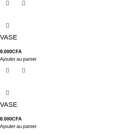
VASE
9.000
CFA
Ajouter au panier
VASE
8.000
CFA
Ajouter au panier