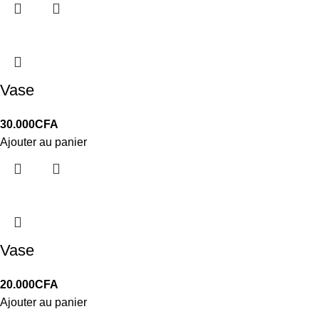
Vase
30.000
CFA
Ajouter au panier
Vase
20.000
CFA
Ajouter au panier