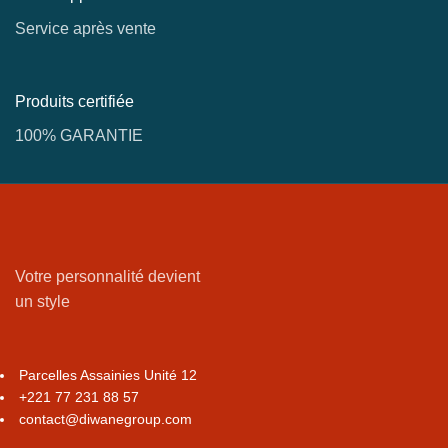
Service après vente
Produits certifiée
100% GARANTIE
Votre personnalité devient
un style
Parcelles Assainies Unité 12
+221 77 231 88 57
contact@diwanegroup.com