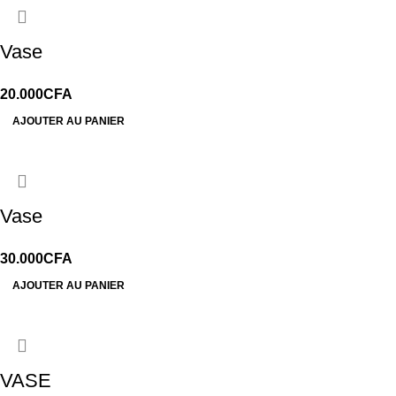
Vase
20.000
CFA
AJOUTER AU PANIER
Vase
30.000
CFA
AJOUTER AU PANIER
VASE