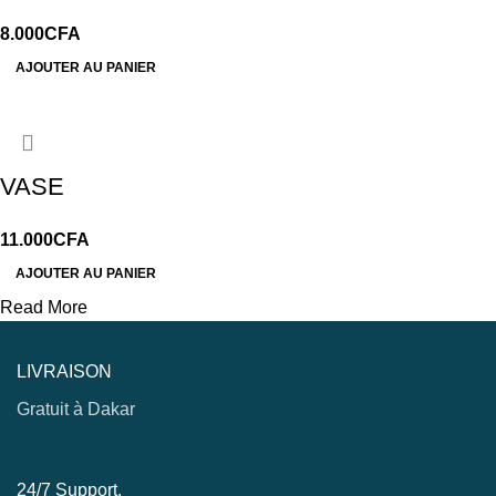
8.000
CFA
AJOUTER AU PANIER
VASE
11.000
CFA
AJOUTER AU PANIER
Read More
LIVRAISON
Gratuit à Dakar
24/7 Support.