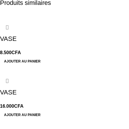
Produits similaires
VASE
8.500
CFA
AJOUTER AU PANIER
VASE
16.000
CFA
AJOUTER AU PANIER