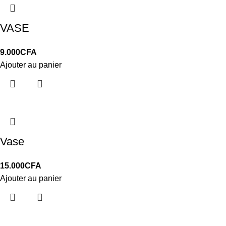
VASE
9.000
CFA
Ajouter au panier
Vase
15.000
CFA
Ajouter au panier