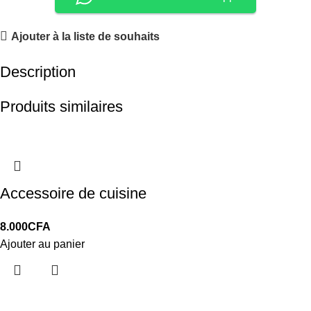
Ajouter à la liste de souhaits
Description
Produits similaires
Accessoire de cuisine
8.000
CFA
Ajouter au panier