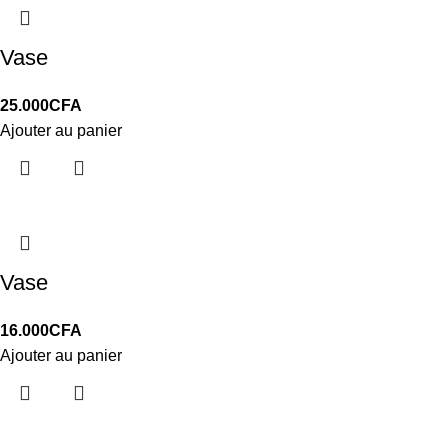
Vase
25.000
CFA
Ajouter au panier
Vase
16.000
CFA
Ajouter au panier