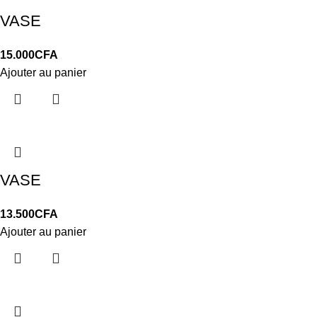
VASE
15.000
CFA
Ajouter au panier
VASE
13.500
CFA
Ajouter au panier