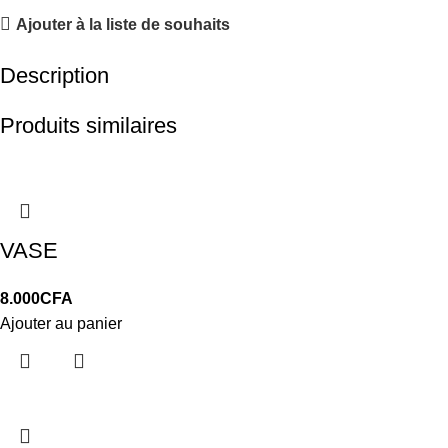
Ajouter à la liste de souhaits
Description
Produits similaires
VASE
8.000
CFA
Ajouter au panier