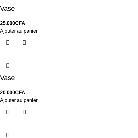
Vase
25.000
CFA
Ajouter au panier
Vase
20.000
CFA
Ajouter au panier