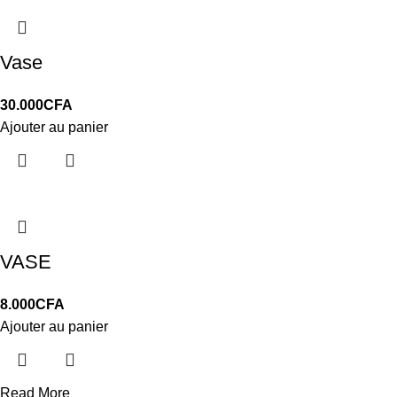
Vase
30.000
CFA
Ajouter au panier
VASE
8.000
CFA
Ajouter au panier
Read More