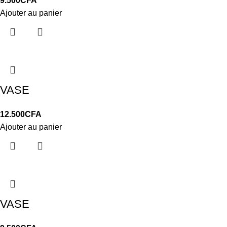
9.500
CFA
Ajouter au panier
VASE
12.500
CFA
Ajouter au panier
VASE