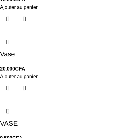
Ajouter au panier
Vase
20.000
CFA
Ajouter au panier
VASE