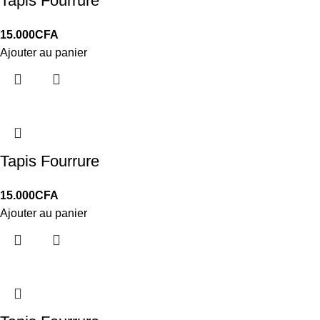
Tapis Fourrure
15.000
CFA
Ajouter au panier
Tapis Fourrure
15.000
CFA
Ajouter au panier