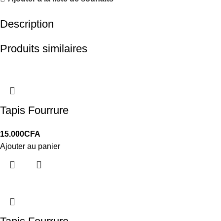
Description
Produits similaires
Tapis Fourrure
15.000
CFA
Ajouter au panier