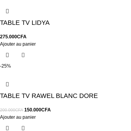
TABLE TV LIDYA
275.000
CFA
Ajouter au panier
-25%
TABLE TV RAWEL BLANC DORE
150.000
CFA
200.000
CFA
Ajouter au panier