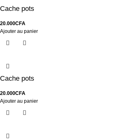
Cache pots
20.000
CFA
Ajouter au panier
Cache pots
20.000
CFA
Ajouter au panier