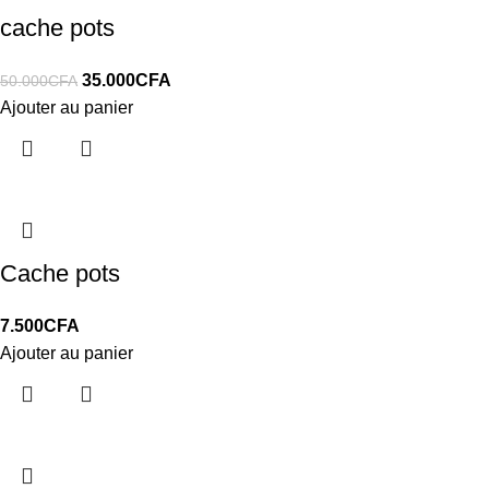
cache pots
35.000
CFA
50.000
CFA
Ajouter au panier
Cache pots
7.500
CFA
Ajouter au panier